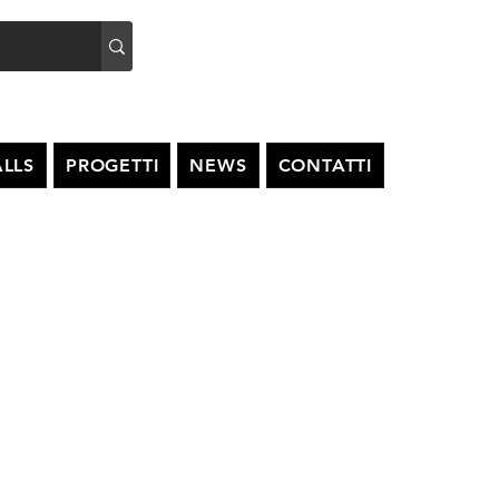
LLS
PROGETTI
NEWS
CONTATTI