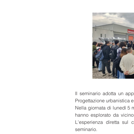
Il seminario adotta un app
Progettazione urbanistica e 
Nella giornata di lunedì 5 m
hanno esplorato da vicino 
L'esperienza diretta sul 
seminario.