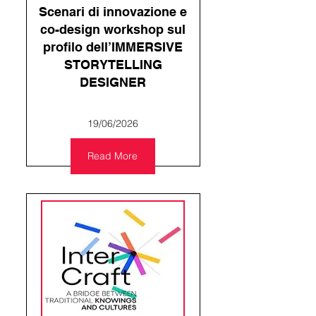
Scenari di innovazione e
co-design workshop sul
profilo dell’IMMERSIVE
STORYTELLING
DESIGNER
19/06/2026
Read More