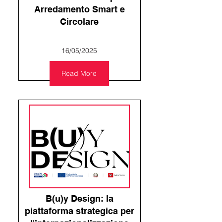
Arredamento Smart e
Circolare
16/05/2025
Read More
B(u)y Design: la
piattaforma strategica per