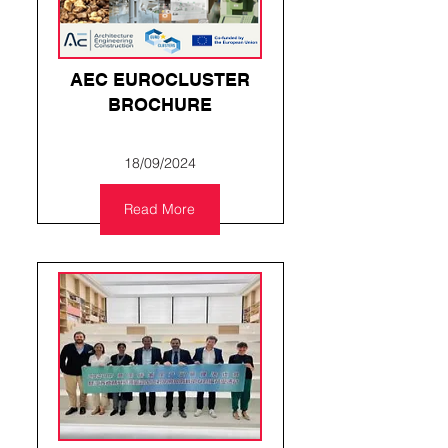
AEC EUROCLUSTER
BROCHURE
18/09/2024
Read More