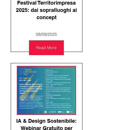
Festival Territorimpresa
2025: dai sopralluoghi ai
concept
08/09/2025
Read More
IA & Design Sostenibile:
Webinar Gratuito per