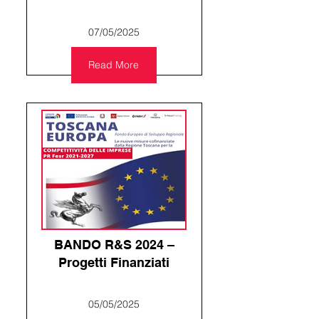
07/05/2025
Read More
BANDO R&S 2024 –
Progetti Finanziati
05/05/2025