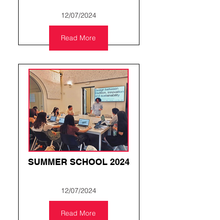
12/07/2024
Read More
SUMMER SCHOOL 2024
12/07/2024
Read More