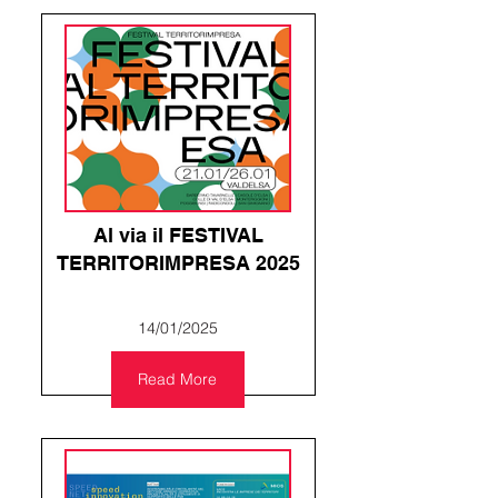
Al via il FESTIVAL
TERRITORIMPRESA 2025
14/01/2025
Read More