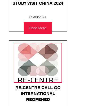
STUDY VISIT CHINA 2024
02/08/2024
Read More
RE-CENTRE CALL GO
INTERNATIONAL
REOPENED