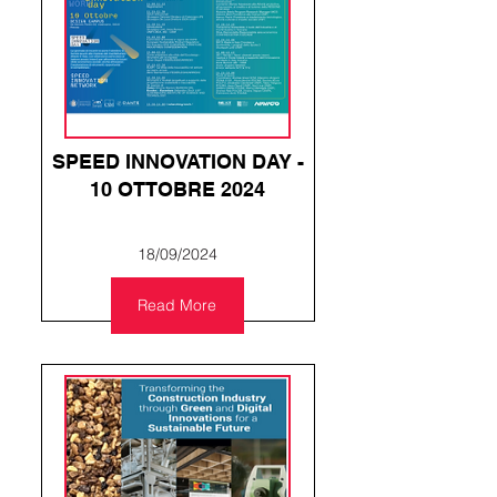
SPEED INNOVATION DAY -
10 OTTOBRE 2024
18/09/2024
Read More