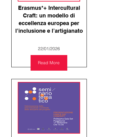
Erasmus*+ Intercultural
Craft: un modello di
eccellenza europea per
l’inclusione e l’artigianato
22/01/2026
Read More