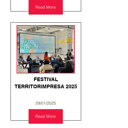
Read More
FESTIVAL
TERRITORIMPRESA 2025
29/01/2025
Read More