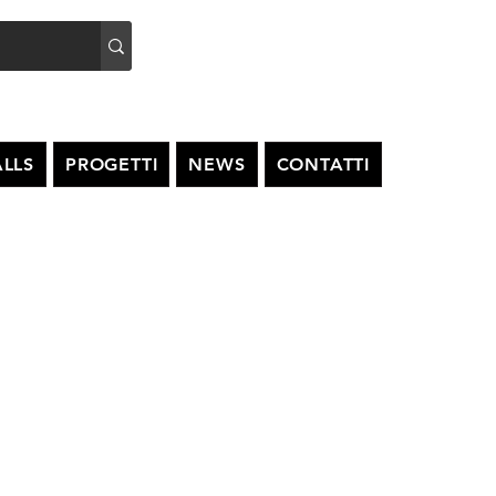
LLS
PROGETTI
NEWS
CONTATTI